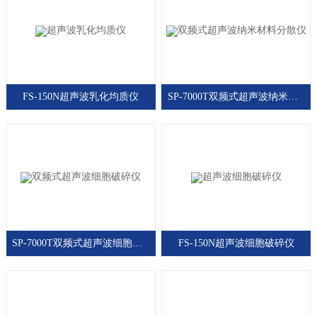
FS-150N超声波乳化均质仪
SP-7000T双频式超声波纳米材料分散仪
SP-7000T双频式超声波细胞破碎仪
FS-150N超声波细胞破碎仪