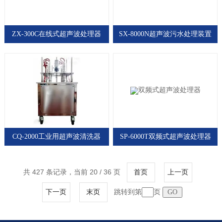
ZX-300C在线式超声波处理器
SX-8000N超声波污水处理装置
CQ-2000工业用超声波清洗器
SP-6000T双频式超声波处理器
共 427 条记录，当前 20 / 36 页
首页
上一页
跳转到第
页
下一页
末页