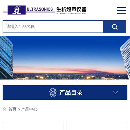
产品目录
> 产品中心
首页