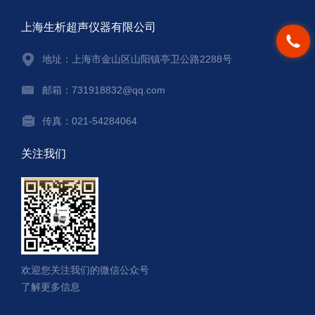
上海生析超声仪器有限公司
地址：上海市金山区山阳镇亭卫公路2288号
邮箱：731918832@qq.com
传真：021-54284064
关注我们
欢迎您关注我们的微信公众号
了解更多信息