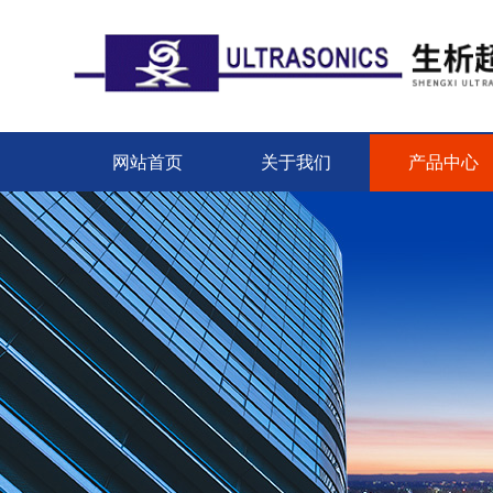
网站首页
关于我们
产品中心