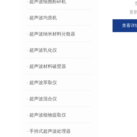
超声波细胞粉碎机
更
超声波均质机
查看详
超声波纳米材料分散器
超声波乳化仪
超声波材料破壁器
超声波萃取仪
超声波混合仪
超声波植物提取仪
手持式超声波处理器