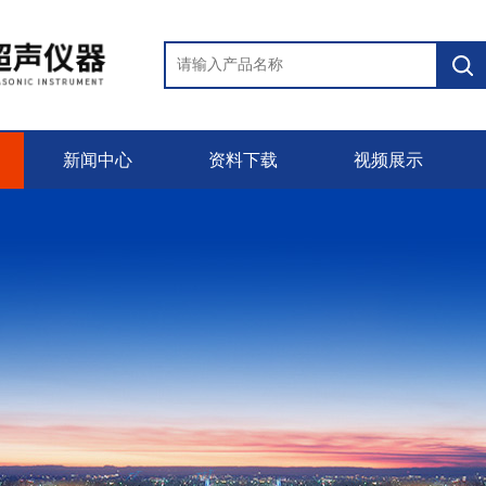
新闻中心
资料下载
视频展示