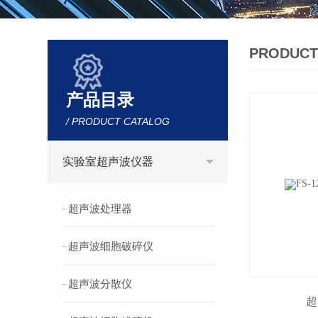
PRODUCT
产品目录
/ PRODUCT CATALOG
实验室超声波仪器
超声波处理器
超声波细胞破碎仪
超声波分散仪
超