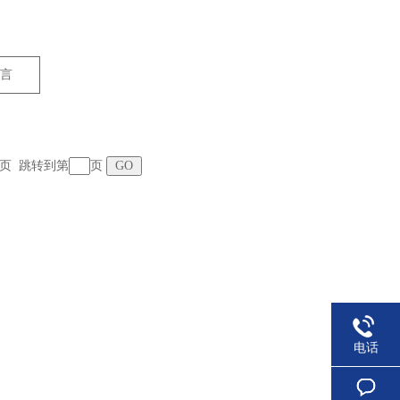
留言
 末页 跳转到第
页
电话