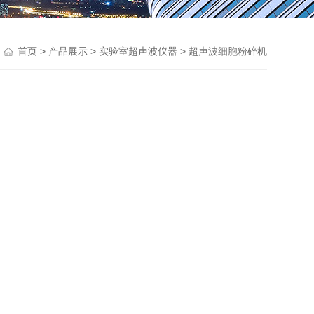
>
>
>
首页
产品展示
实验室超声波仪器
超声波细胞粉碎机