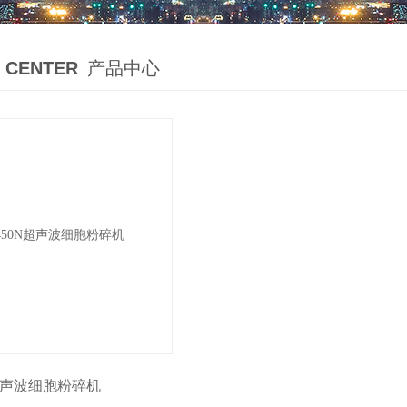
 CENTER
产品中心
声波细胞粉碎机