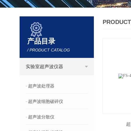
PRODUCT
产品目录
/ PRODUCT CATALOG
实验室超声波仪器
超声波处理器
超声波细胞破碎仪
超声波分散仪
超