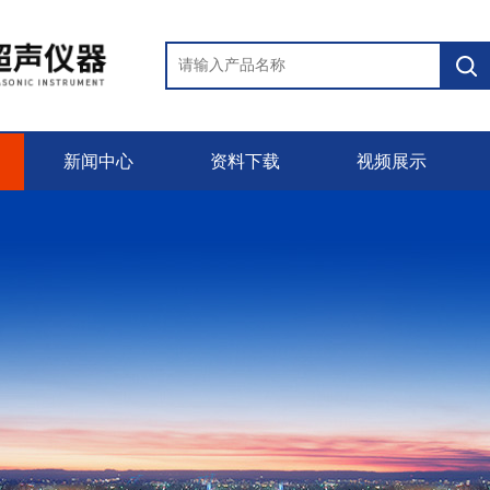
新闻中心
资料下载
视频展示