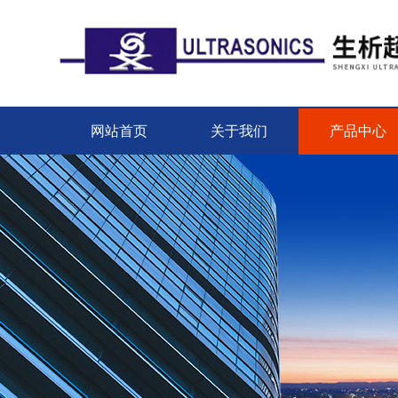
网站首页
关于我们
产品中心