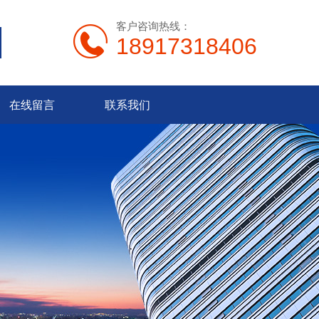
客户咨询热线：
18917318406
在线留言
联系我们