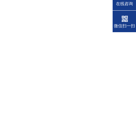
在线咨询
微信扫一扫