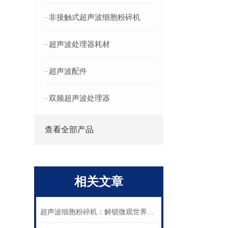
非接触式超声波细胞粉碎机
超声波处理器耗材
超声波配件
双频超声波处理器
查看全部产品
相关文章
超声波细胞粉碎机：解锁微观世界的“分子手术刀”