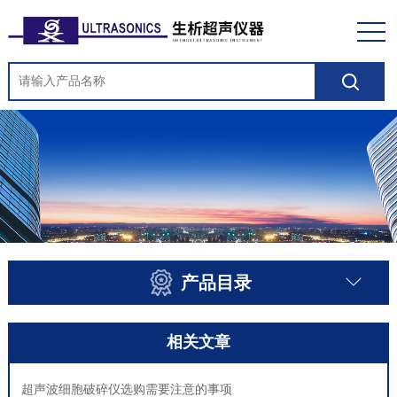
产品目录
相关文章
超声波细胞破碎仪选购需要注意的事项