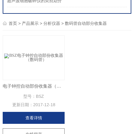
超声波细胞破碎仪的类别划分
>
>
>
首页
产品展示
分析仪器
数码管自动部分收集器
电子钟控自动部份收集器（数码管）
型号：BSZ
更新日期：
2017-12-18
查看详情