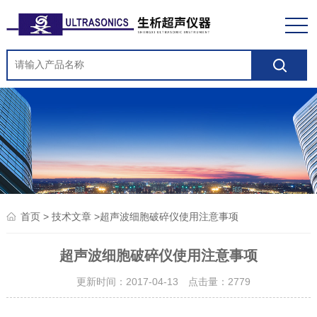
>
>超声波细胞破碎仪使用注意事项
首页
技术文章
超声波细胞破碎仪使用注意事项
更新时间：2017-04-13 点击量：
2779