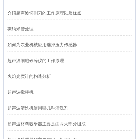
介绍超声波切割刀的工作原理以及优点
碳纳米管处理
如何为农业机械应用选择压力传感器
超声波细胞破碎仪的工作原理
火焰光度计的构造分析
超声波搅拌机
超声波清洗机使用哪几种清洗剂
超声波材料破壁器主要是由两大部分组成