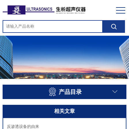
产品目录
相关文章
反渗透设备的由来