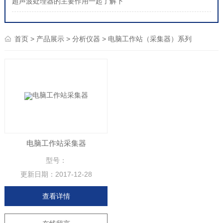
超声波处理器的主要作用一起了解下
>
>
>
首页
产品展示
分析仪器
电脑工作站（采集器）系列
电脑工作站采集器
型号：
更新日期：
2017-12-28
查看详情