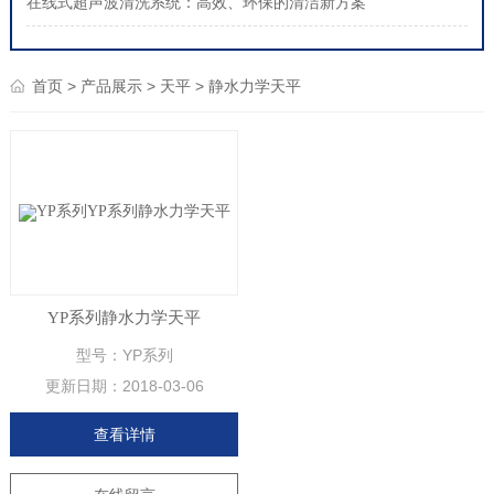
在线式超声波清洗系统：高效、环保的清洁新方案
>
>
>
首页
产品展示
天平
静水力学天平
YP系列静水力学天平
型号：YP系列
更新日期：
2018-03-06
查看详情