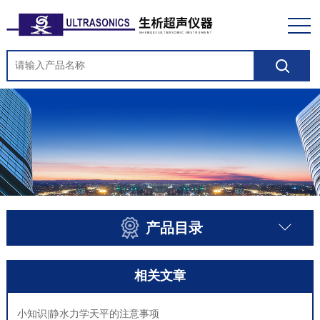
产品目录
相关文章
小知识|静水力学天平的注意事项