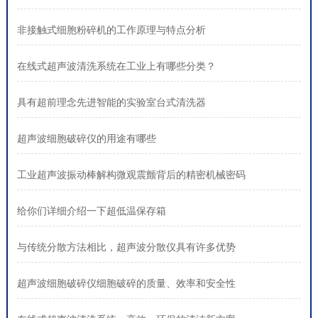
非接触式细胞粉碎机的工作原理与特点分析
在线式超声波清洗系统在工业上有哪些分类？
具有超前理念先进智能的实验室台式清洗器
超声波细胞破碎仪的用途有哪些
工业超声波振动棒解构微观震颤背后的精密机械密码
给你们详细介绍一下超低温保存箱
与传统分散方法相比，超声波分散仪具有许多优势
超声波细胞破碎仪细胞破碎的质量、效率和安全性