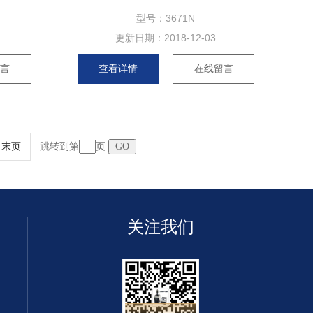
型号：3671N
更新日期：
2018-12-03
留言
查看详情
在线留言
跳转到第
页
末页
关注我们