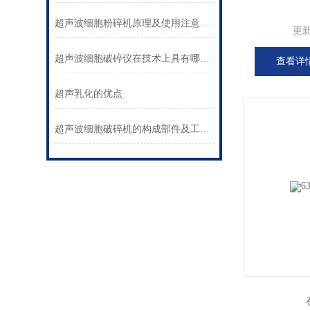
超声波细胞粉碎机原理及使用注意事项解析
更
超声波细胞破碎仪在技术上具有哪些特点？
查看详
超声乳化的优点
超声波细胞破碎机的构成部件及工作原理