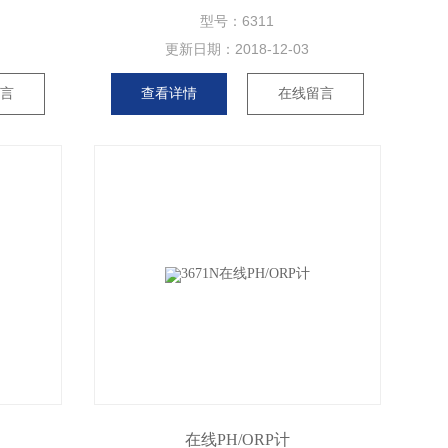
型号：6311
更新日期：
2018-12-03
留言
查看详情
在线留言
在线PH/ORP计