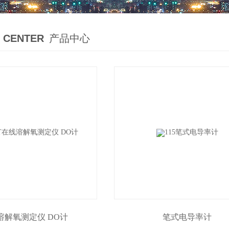
 CENTER
产品中心
溶解氧测定仪 DO计
笔式电导率计