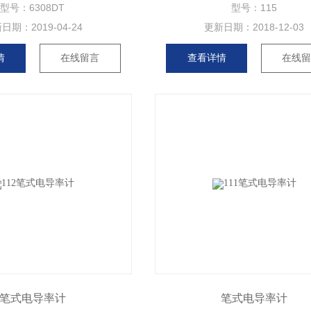
型号：6308DT
型号：115
新日期：
2019-04-24
更新日期：
2018-12-03
情
在线留言
查看详情
在线
笔式电导率计
笔式电导率计