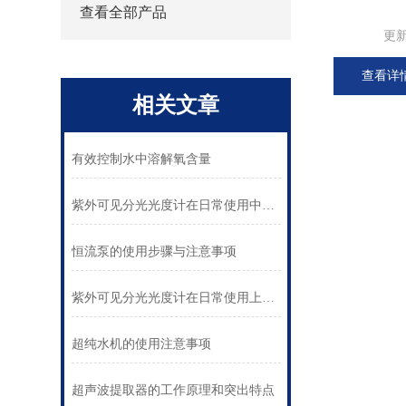
查看全部产品
更
查看详
相关文章
有效控制水中溶解氧含量
紫外可见分光光度计在日常使用中需要注意哪些事项？
恒流泵的使用步骤与注意事项
紫外可见分光光度计在日常使用上都有哪些特殊用途？
超纯水机的使用注意事项
超声波提取器的工作原理和突出特点