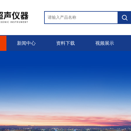
新闻中心
资料下载
视频展示