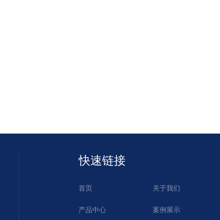
快速链接
首页
关于我们
产品中心
案例展示