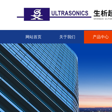
网站首页
关于我们
产品中心