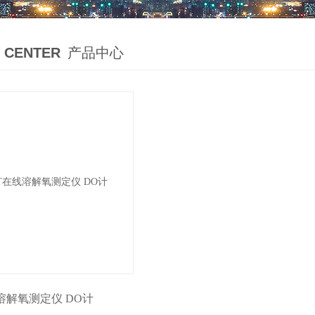
 CENTER
产品中心
溶解氧测定仪 DO计