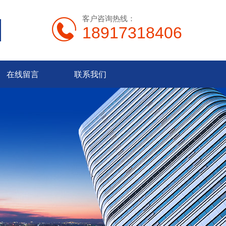
客户咨询热线：
18917318406
在线留言
联系我们