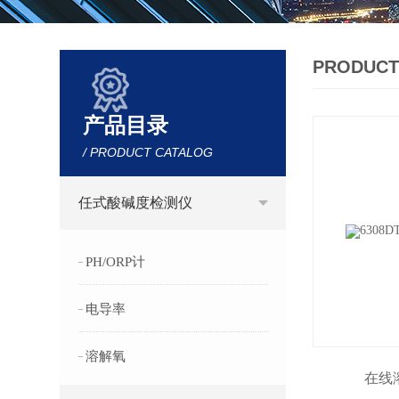
PRODUCT
产品目录
/ PRODUCT CATALOG
任式酸碱度检测仪
PH/ORP计
电导率
溶解氧
在线