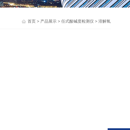
>
>
>
首页
产品展示
任式酸碱度检测仪
溶解氧