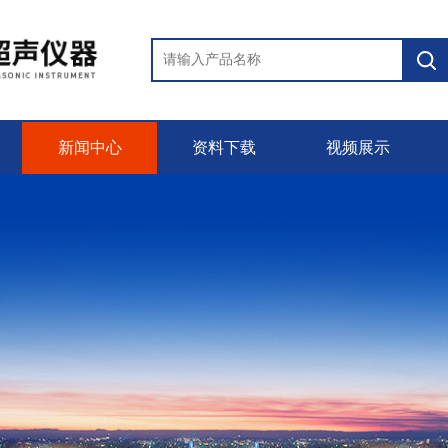
新闻中心
资料下载
视频展示