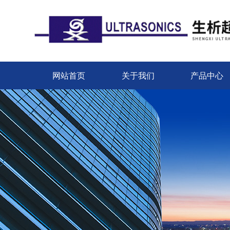
网站首页
关于我们
产品中心