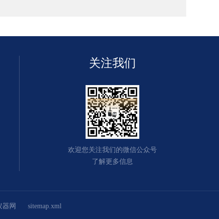
关注我们
欢迎您关注我们的微信公众号
了解更多信息
仪器网
sitemap.xml