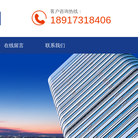
客户咨询热线：
18917318406
在线留言
联系我们