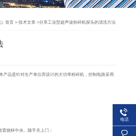
>
>分享工业型超声波粉碎机探头的清洗方法
首页
技术文章
法
本产品是针对生产单位而设计的大功率粉碎机，控制电路采用
电话
放置烧杯中央。随手关上门；