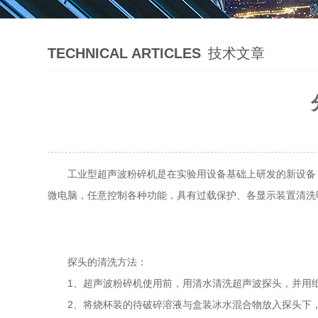
TECHNICAL ARTICLES
技术文章
工业型超声波粉碎机是在实验用设备基础上研发的新设备，
微电脑，任意控制各种功能，具有过载保护、各显示装置清洗
探头的清洗方法：
1、超声波粉碎机使用前，用清水清洗超声波探头，并用
2、将烧杯装的待破碎溶液与盒装冰水混合物放入探头下，