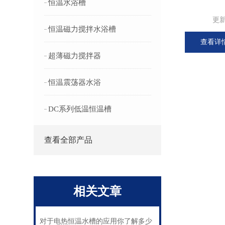
恒温水浴槽
更
恒温磁力搅拌水浴槽
查看详
超薄磁力搅拌器
恒温震荡器水浴
DC系列低温恒温槽
查看全部产品
相关文章
对于电热恒温水槽的应用你了解多少