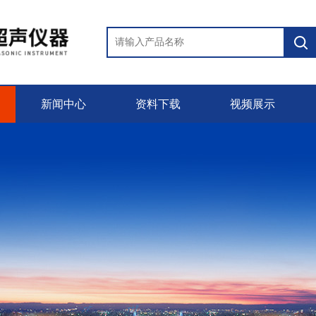
新闻中心
资料下载
视频展示