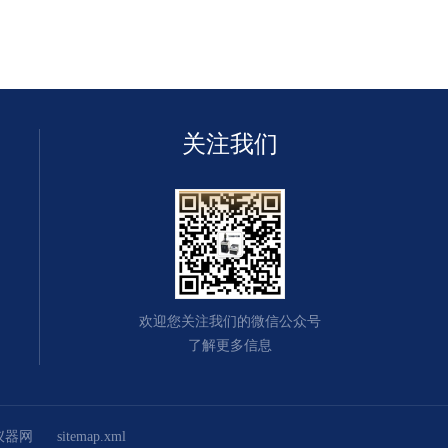
关注我们
欢迎您关注我们的微信公众号
了解更多信息
仪器网
sitemap.xml