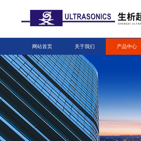
网站首页
关于我们
产品中心