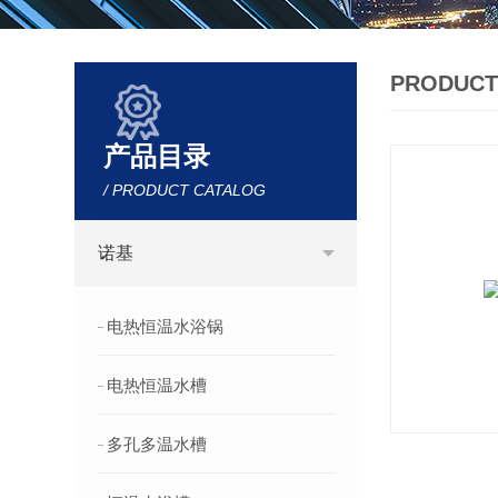
PRODUCT
产品目录
/ PRODUCT CATALOG
诺基
电热恒温水浴锅
电热恒温水槽
多孔多温水槽