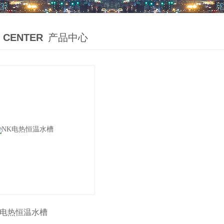
 CENTER
产品中心
电热恒温水槽