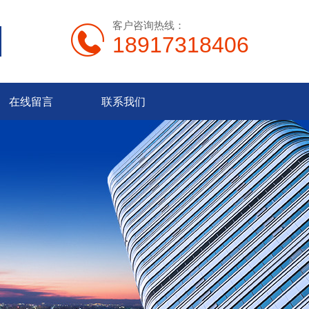
客户咨询热线：
18917318406
在线留言
联系我们