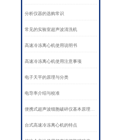
分析仪器的选购常识
常见的实验室超声波清洗机
高速冷冻离心机使用说明书
高速冷冻离心机使用注意事项
电子天平的原理与分类
电导率介绍与校准
便携式超声波细胞破碎仪基本原理分析
台式高速冷冻离心机的特点