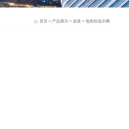
>
>
>
首页
产品展示
诺基
电热恒温水槽