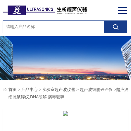
>
>
>
>超声波
首页
产品中心
实验室超声波仪器
超声波细胞破碎仪
细胞破碎仪,DNA裂解.病毒破碎