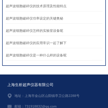
超声波细胞破碎仪的技术原理及性能特点
超声波细胞破碎仪功率设定的关键奥秘
超声波细胞破碎仪怎样的实验室设备呢
超声波细胞破碎仪的应用常识一起了解下
超声波细胞破碎仪是一种什么样的设备呢
上海生析超声仪器有限公司
地址：上海市金山区山阳镇亭卫公路2288号
邮箱：731918832@qq.com