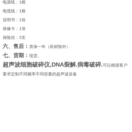
电源线：1根
电缆线：1根
说明书：1份
保修卡：1张
保险丝：3支
六、售后：
质保一年（耗材除外）
七、货期：
现货。
超声波细胞破碎仪,DNA裂解.病毒破碎.
可以根据客户
要求定制不同频率不同容量的超声波设备