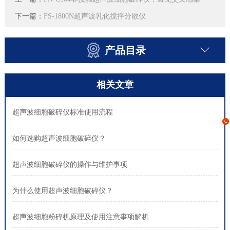
下一篇：
FS-1800N超声波乳化搅拌分散仪
产品目录
相关文章
超声波细胞破碎仪标准使用流程
如何选购超声波细胞破碎仪？
超声波细胞破碎仪的操作与维护事项
为什么使用超声波细胞破碎仪？
超声波细胞粉碎机原理及使用注意事项解析