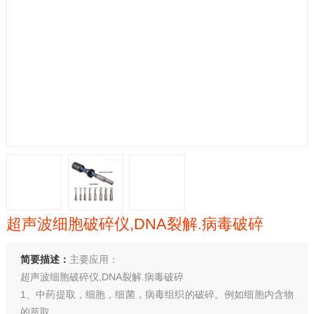
超声波细胞破碎仪,DNA裂解.病毒破碎
简要描述：
主要应用：
超声波细胞破碎仪,DNA裂解.病毒破碎
1、中药提取，细胞，细菌，病毒组织的破碎。例如细胞内含物
的萃取。