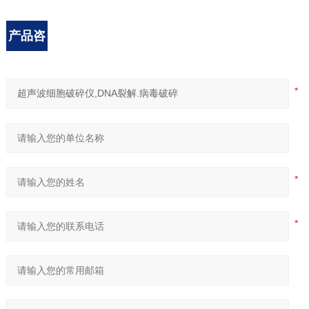
产品咨
询