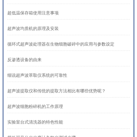
超低温保存箱使用注意事项
超声波均质机的原理及安装
循环式超声波处理器在生物细胞破碎中的应用与参数设定
反渗透设备的由来
细说超声波萃取仪系统的可靠性
超声波提取仪和传统的提取方法相比有哪些优势呢？
超声波细胞粉碎机的工作原理
实验室台式清洗器的特色性能