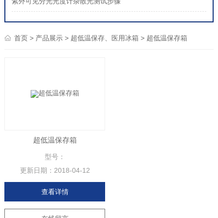
紫外可见分光光度计杂散光测试步骤
>
>
>
首页
产品展示
超低温保存、医用冰箱
超低温保存箱
超低温保存箱
型号：
更新日期：
2018-04-12
查看详情