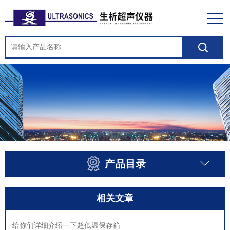
产品目录
相关文章
给你们详细介绍一下超低温保存箱