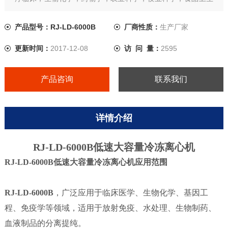
等领域。
产品型号：RJ-LD-6000B
厂商性质：
生产厂家
更新时间：
2017-12-08
访 问 量：
2595
产品咨询
联系我们
详情介绍
RJ-LD-6000B
低速大容量冷冻离心机
RJ-LD-6000B
低速大容量冷冻离心机
应用范围
RJ-LD-6000B
，广泛应用于临床医学、生物化学、基因工
程、免疫学等领域，适用于放射免疫、水处理、生物制药、
血液制品的分离提纯。