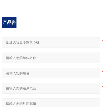
产品咨
询