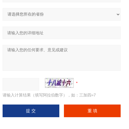
请输入计算结果（填写阿拉伯数字），如：三加四=7