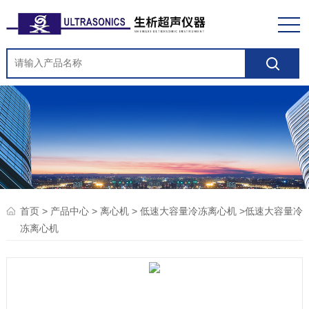
>
>
>
>低速大容量冷
首页
产品中心
离心机
低速大容量冷冻离心机
冻离心机