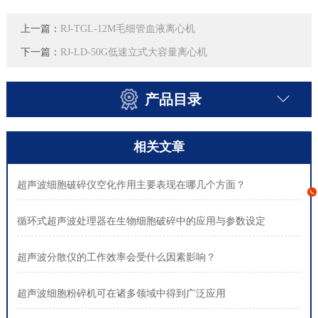
上一篇：
RJ-TGL-12M毛细管血液离心机
下一篇：
RJ-LD-50G低速立式大容量离心机
产品目录
相关文章
超声波细胞破碎仪空化作用主要表现在哪几个方面？
循环式超声波处理器在生物细胞破碎中的应用与参数设定
超声波分散仪的工作效率会受什么因素影响？
超声波细胞粉碎机可在诸多领域中得到广泛应用