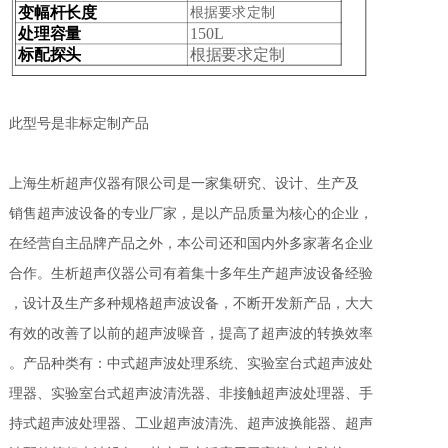
变幅杆长度
根据要求定制
处理容量
150L
标配探头
根据要求定制
此型号是非标定制产品
上海生析超声仪器有限公司是一家集研究、设计、生产及
销售超声波设备的专业厂家，是以产品质量为核心的企业，
在经营自主品牌产品之外，本公司还和国内外多家著名企业
合作。生析超声仪器公司有着集十多年生产超声波设备经验
，设计及生产多种规格超声波设备，不断开发新产品，大大
有效的改善了以前的超声波噪音，提高了超声波的转换效率
。产品种类有：中式超声波处理系统、实验室台式超声波处
理器、实验室台式超声波清洗器、非接触超声波处理器、手
持式超声波处理器、工业超声波清洗、超声波换能器、超声