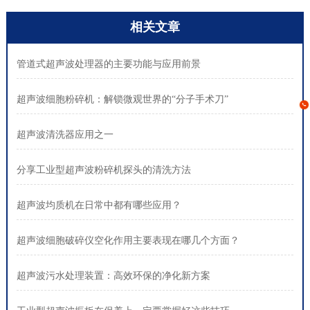
相关文章
管道式超声波处理器的主要功能与应用前景
超声波细胞粉碎机：解锁微观世界的“分子手术刀”
超声波清洗器应用之一
分享工业型超声波粉碎机探头的清洗方法
超声波均质机在日常中都有哪些应用？
超声波细胞破碎仪空化作用主要表现在哪几个方面？
超声波污水处理装置：高效环保的净化新方案