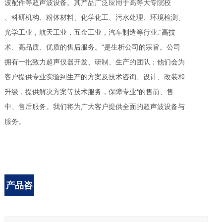
波配件等超声波设备。其产品广泛应用于高等大专院校
、科研机构、粉体材料、化学化工、污水处理、环境检测、
光学工业，航天工业，五金工业，汽车制造等行业.“高技
术、高品质、优质的售后服务。"是生析公司的宗旨。公司
拥有一批致力超声仪器开发、研制、生产的团队；他们会为
客户提供专业实验到生产的方案及技术咨询、设计、改装和
升级，提供解决方案等技术服务，保障专业*的售前、售
中、售后服务。我们将为广大客户提供全面的超声波设备与
服务。
产品咨
询