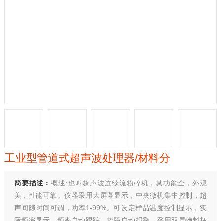
工业型管道式超声波处理器/材料分
简要描述：
概述:也叫超声波连续流粉碎机，其功能全，外观
美，性能可靠。仪器采用大屏幕显示，中央微机集中控制，超
声间隙时间可调，功率1-99%。可设定样品温度控制显示，实
际频率显示，频率自动跟踪，故障自动报警，采用双层物料杯