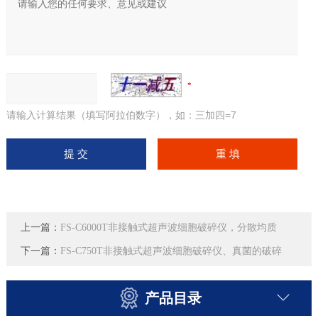
请输入计算结果（填写阿拉伯数字），如：三加四=7
上一篇：
FS-C6000T非接触式超声波细胞破碎仪，分散均质
下一篇：
FS-C750T非接触式超声波细胞破碎仪、真菌的破碎
产品目录