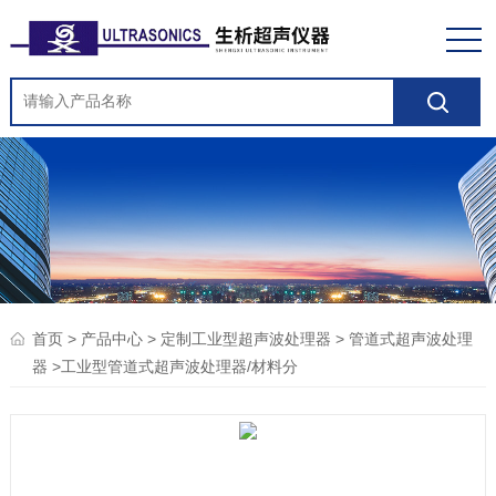
>
>
>
首页
产品中心
定制工业型超声波处理器
管道式超声波处理
>工业型管道式超声波处理器/材料分
器