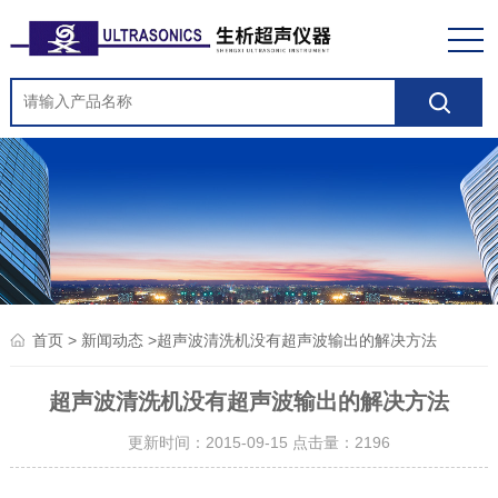
>
>超声波清洗机没有超声波输出的解决方法
首页
新闻动态
超声波清洗机没有超声波输出的解决方法
更新时间：2015-09-15 点击量：
2196