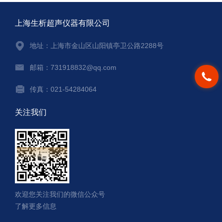
上海生析超声仪器有限公司
地址：上海市金山区山阳镇亭卫公路2288号
邮箱：731918832@qq.com
传真：021-54284064
关注我们
欢迎您关注我们的微信公众号
了解更多信息