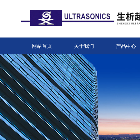
网站首页
关于我们
产品中心