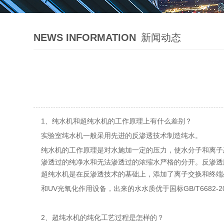
NEWS INFORMATION
新闻动态
1、纯水机和超纯水机的工作原理上有什么差别？
实验室纯水机一般采用先进的反渗透技术制造纯水。
纯水机的工作原理是对水施加一定的压力，使水分子和离子
渗透过的纯净水和无法渗透过的浓缩水严格的分开。反渗透膜上的
超纯水机是在反渗透技术的基础上，添加了离子交换和终端
和UV光氧化作用设备，出来的水水质优于国标GB/T6682-
2、超纯水机的纯化工艺过程是怎样的？