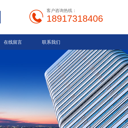
客户咨询热线：
18917318406
在线留言
联系我们