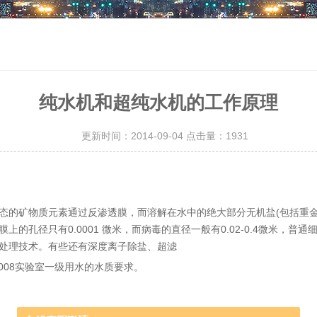
纯水机和超纯水机的工作原理
更新时间：2014-09-04 点击量：
1931
态的矿物质元素通过反渗透膜，而溶解在水中的绝大部分无机盐(包括重金
孔径只有0.0001 微米，而病毒的直径一般有0.02-0.4微米，普通
处理技术。有些还有深度离子除盐、超滤
2008实验室一级用水的水质要求。