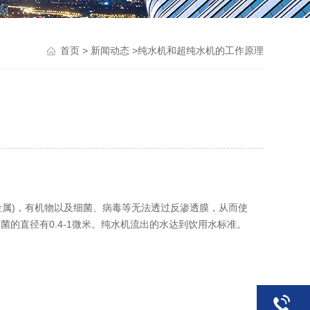
>
>纯水机和超纯水机的工作原理
首页
新闻动态
属)，有机物以及细菌、病毒等无法透过反渗透膜，从而使
细菌的直径有0.4-1微米。纯水机流出的水达到饮用水标准。