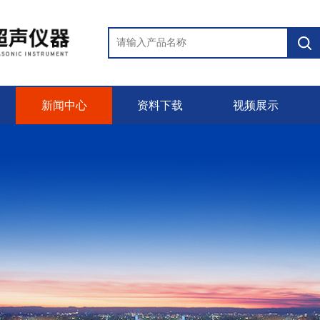
新闻中心
资料下载
视频展示