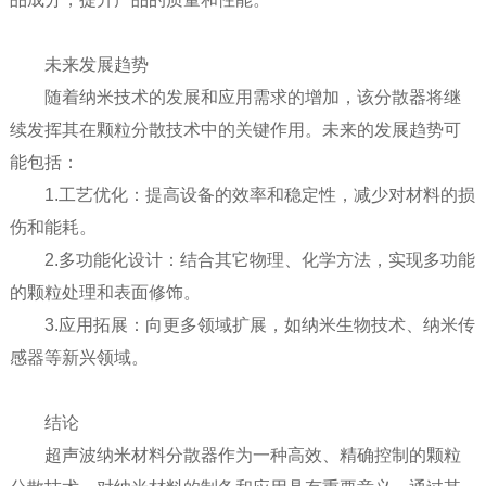
未来发展趋势
随着纳米技术的发展和应用需求的增加，该分散器将继
续发挥其在颗粒分散技术中的关键作用。未来的发展趋势可
能包括：
1.工艺优化：提高设备的效率和稳定性，减少对材料的损
伤和能耗。
2.多功能化设计：结合其它物理、化学方法，实现多功能
的颗粒处理和表面修饰。
3.应用拓展：向更多领域扩展，如纳米生物技术、纳米传
感器等新兴领域。
结论
超声波纳米材料分散器作为一种高效、精确控制的颗粒