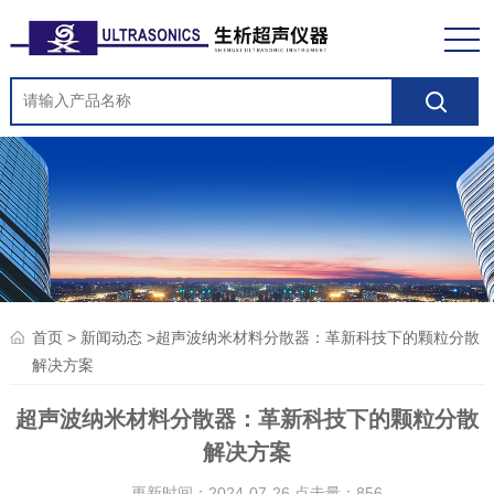
>
>超声波纳米材料分散器：革新科技下的颗粒分散
首页
新闻动态
解决方案
超声波纳米材料分散器：革新科技下的颗粒分散
解决方案
更新时间：2024-07-26 点击量：
856