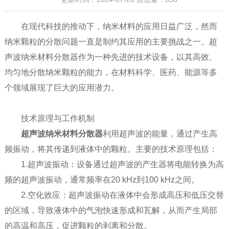
在现代科技的推动下，纳米材料的应用日益广泛，然而
纳米颗粒的分散问题一直是制约其应用的主要挑战之一。超
声波纳米材料分散器作为一种先进的技术设备，以其高效、
均匀地分散纳米颗粒的能力，在材料科学、医药、能源等多
个领域展现了巨大的应用潜力。
技术原理与工作机制
超声波纳米材料分散器
利用超声波的能量，通过产生高
频振动，将其传递到液体中的颗粒。主要的技术原理包括：
1.超声波振动：设备通过超声波的产生器将电能转换为高
频的超声波振动，通常频率在20 kHz到100 kHz之间。
2.空化效应：超声波振动在液体中会形成高压和低压交替
的区域，导致液体中的气泡快速形成和瓦解，从而产生局部
的高温和高压，促进颗粒的剥离和分散。