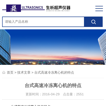
>
> 台式高速冷冻离心机的特点
首页
技术文章
台式高速冷冻离心机的特点
更新时间：2016-04-29 点击量：
2551