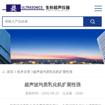
>
>超声波均质乳化机扩展性强
首页
技术文章
超声波均质乳化机扩展性强
更新时间：2015-08-23 点击量：
2044