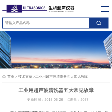
>
>工业用超声波清洗器五大常见故障
首页
技术文章
工业用超声波清洗器五大常见故障
更新时间：2015-05-26 点击量：
2057