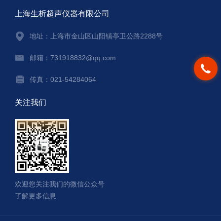
上海生析超声仪器有限公司
地址：上海市金山区山阳镇亭卫公路2288号
邮箱：731918832@qq.com
传真：021-54284064
关注我们
欢迎您关注我们的微信公众号
了解更多信息