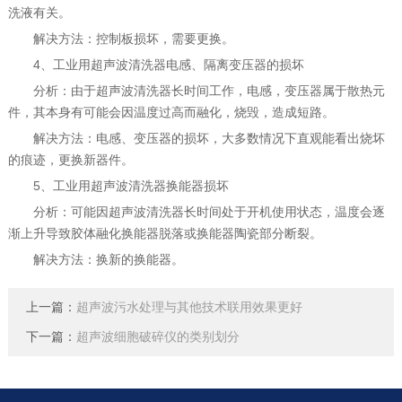
洗液有关。
解决方法：控制板损坏，需要更换。
4、工业用超声波清洗器电感、隔离变压器的损坏
分析：由于超声波清洗器长时间工作，电感，变压器属于散热元
件，其本身有可能会因温度过高而融化，烧毁，造成短路。
解决方法：电感、变压器的损坏，大多数情况下直观能看出烧坏
的痕迹，更换新器件。
5、工业用超声波清洗器换能器损坏
分析：可能因超声波清洗器长时间处于开机使用状态，温度会逐
渐上升导致胶体融化换能器脱落或换能器陶瓷部分断裂。
解决方法：换新的换能器。
上一篇：
超声波污水处理与其他技术联用效果更好
下一篇：
超声波细胞破碎仪的类别划分