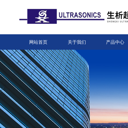
网站首页
关于我们
产品中心