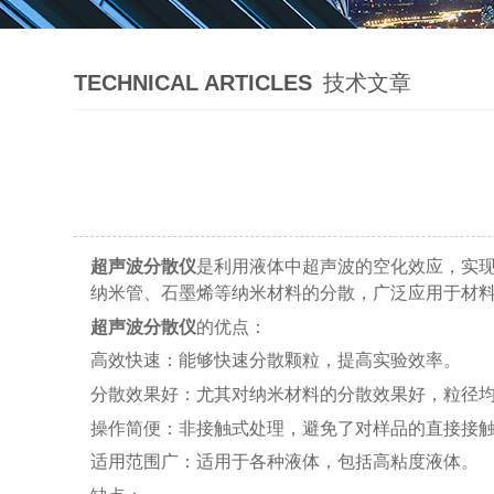
TECHNICAL ARTICLES
技术文章
超声波分散仪
是利用液体中超声波的空化效应，实现
纳米管、石墨烯等纳米材料的分散，广泛应用于材
超声波分散仪
的优点：
高效快速：能够快速分散颗粒，提高实验效率。
分散效果好：尤其对纳米材料的分散效果好，粒径
操作简便：非接触式处理，避免了对样品的直接接
适用范围广：适用于各种液体，包括高粘度液体。