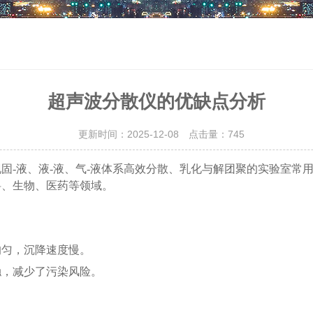
超声波分散仪的优缺点分析
更新时间：2025-12-08 点击量：
745
固-液、液-液、气-液体系高效分散、乳化与解团聚的实验室常
料、生物、医药等领域。
均匀，沉降速度慢。
触，减少了污染风险。