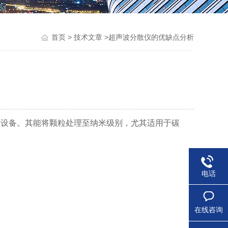
>
>超声波分散仪的优缺点分析
首页
技术文章
用设备。其能将颗粒处理至纳米级别，尤其适用于碳
电话
在线咨询