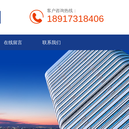
客户咨询热线：
18917318406
在线留言
联系我们