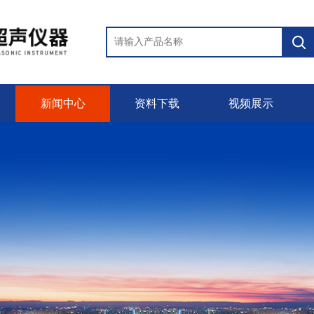
新闻中心
资料下载
视频展示