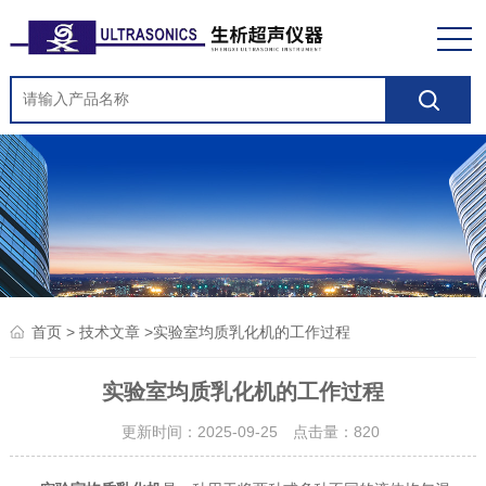
>
>实验室均质乳化机的工作过程
首页
技术文章
实验室均质乳化机的工作过程
更新时间：2025-09-25 点击量：
820