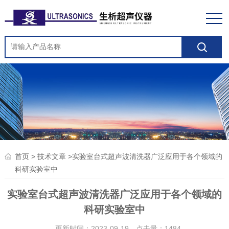
>
>实验室台式超声波清洗器广泛应用于各个领域的
首页
技术文章
科研实验室中
实验室台式超声波清洗器广泛应用于各个领域的
科研实验室中
更新时间：2023-09-19 点击量：
1484