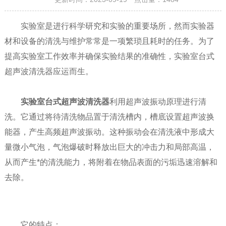
实验室是进行科学研究和实验的重要场所，然而实验器
材和设备的清洗与维护常常是一项繁琐且耗时的任务。为了
提高实验室工作效率并确保实验结果的准确性，实验室台式
超声波清洗器应运而生。
实验室台式超声波清洗器
利用超声波振动原理进行清
洗。它通过将待清洗物品置于清洗槽内，槽底设置超声波换
能器，产生高频超声波振动。这种振动会在清洗液中形成大
量微小气泡，气泡爆破时释放出巨大的冲击力和局部高温，
从而产生*的清洗能力，将附着在物品表面的污垢迅速溶解和
去除。
它的特点：