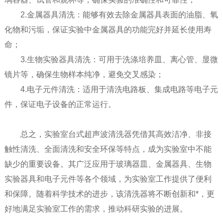
2.金属器具清洗：能够有效去除金属器具表面的油脂、氧
化物和污垢，保证实验中金属器具的功能完好并延长使用寿
命；
3.生物实验器具清洗：可用于洗涤培养皿、离心管、显微
镜片等，确保生物样本纯净，避免交叉感染；
4.电子元件清洗：适用于清洗电路板、集成电路等电子元
件，保证电子设备的正常运行。
总之，实验室台式超声波清洗器凭借其高效洁净、非接
触性清洗、全面清洗和安全环保等特点，成为实验室中不能
缺少的重要设备。其广泛应用于玻璃器皿、金属器具、生物
实验器具和电子元件等各个领域，为实验室工作提供了便利
和保障。随着科学技术的进步，该清洗器将不断创新和*，更
好地满足实验室工作的需求，推动科研实验的进展。