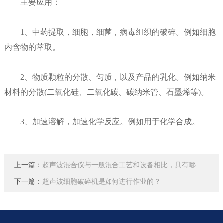
主要应用：
1、中药提取，细胞，细菌，病毒组织的破碎。例如细胞
内含物的萃取。
2、物质颗粒的分散、匀质，以及产品的乳化。例如纳米
材料的分散(二氧化硅、二氧化碳、碳纳米管、石墨烯等)。
3、加速溶解，加速化学反应。例如用于化学合成。
上一篇：
超声波混合仪与一般混合工艺和设备相比，具有哪些特点？
下一篇：
超声波细胞破碎机是如何进行作业的？