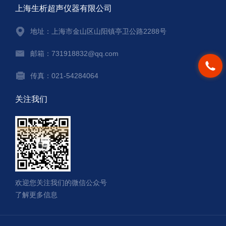
上海生析超声仪器有限公司
地址：上海市金山区山阳镇亭卫公路2288号
邮箱：731918832@qq.com
传真：021-54284064
关注我们
欢迎您关注我们的微信公众号
了解更多信息