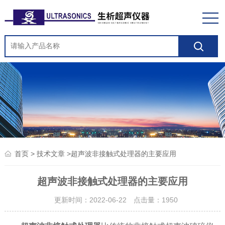
>
>超声波非接触式处理器的主要应用
首页
技术文章
超声波非接触式处理器的主要应用
更新时间：2022-06-22 点击量：
1950