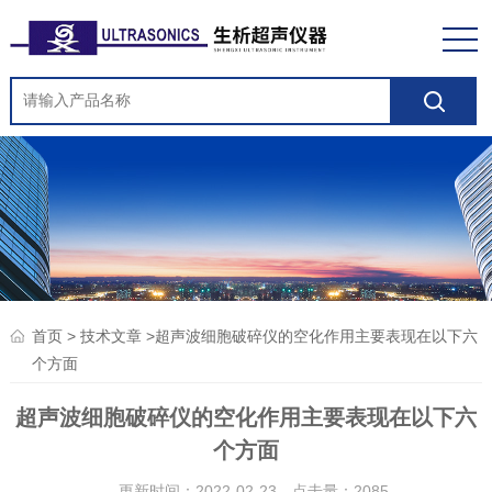
>
>超声波细胞破碎仪的空化作用主要表现在以下六
首页
技术文章
个方面
超声波细胞破碎仪的空化作用主要表现在以下六
个方面
更新时间：2022-02-23 点击量：
2085