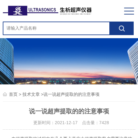
>
>说一说超声提取的的注意事项
首页
技术文章
说一说超声提取的的注意事项
更新时间：2021-12-17 点击量：
7428