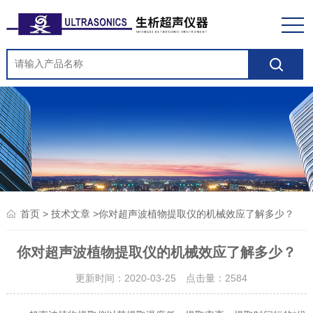
>
>你对超声波植物提取仪的机械效应了解多少？
首页
技术文章
你对超声波植物提取仪的机械效应了解多少？
更新时间：2020-03-25 点击量：
2584