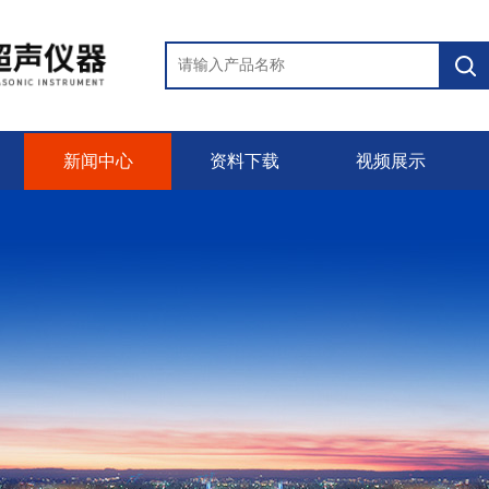
新闻中心
资料下载
视频展示