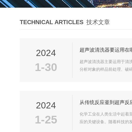
TECHNICAL ARTICLES
技术文章
超声波清洗器要运用在
2024
超声波清洗器主要运用于清
1-30
分析对象的样品前处理、破碎
从传统反应釜到超声反
2024
化学工业在人类生活中起着
1-25
应的关键设备。随着科技的发