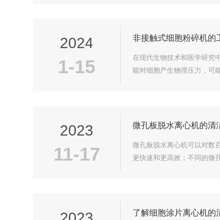
非接触式细胞粉碎机的
2024
在现代生物技术和医学研究
1-15
能对细胞产生物理压力，可能
微孔板脱水离心机的清
2023
微孔板脱水离心机可以对数
11-17
更快速和更高效；不同的微孔
了解细胞涂片离心机的
2023