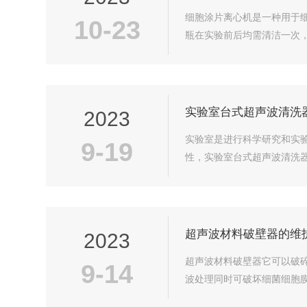
细胞涂片离心机是一种用于
10-23
瓶在实验前后均需清洁一次，
实验室台式超声波清洗
2023
实验室是进行科学研究和实
9-19
性，实验室台式超声波清洗器
超声波材料破壁器的维
2023
超声波材料破壁器它可以破
9-14
波处理同时可破坏细菌细胞膜