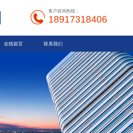
客户咨询热线：
18917318406
在线留言
联系我们