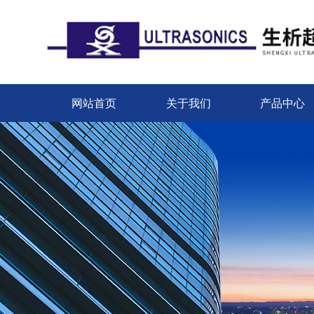
网站首页
关于我们
产品中心